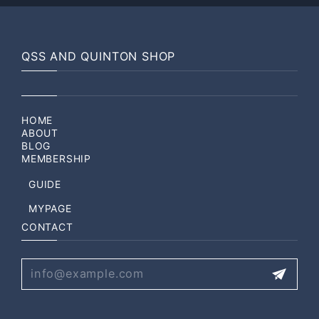
QSS AND QUINTON SHOP
HOME
ABOUT
BLOG
MEMBERSHIP
GUIDE
MYPAGE
CONTACT