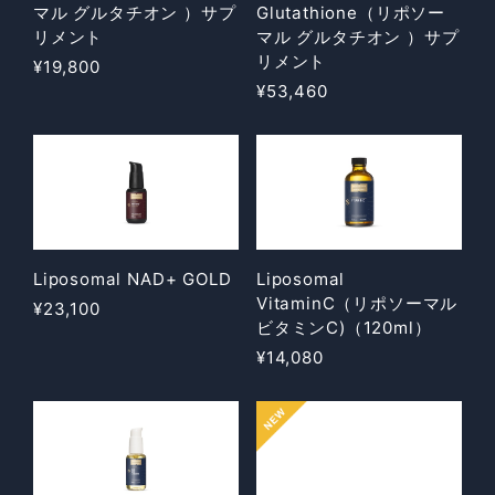
マル グルタチオン ）サプ
Glutathione（リポソー
リメント
マル グルタチオン ）サプ
リメント
¥19,800
¥53,460
Liposomal NAD+ GOLD
Liposomal
VitaminC（リポソーマル
¥23,100
ビタミンC)（120ml）
¥14,080