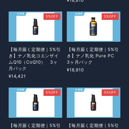
¥18,810
5%OFF
5%OFF
【毎月届く定期便｜5%引
【毎月届く定期便｜5%引
き】ナノ乳化コエンザイ
き】ナノ乳化 Pure PC
ムQ10（CoQ10） 3ヶ
3ヶ月パック
月パック
¥18,810
¥14,421
5%OFF
5%OFF
【毎月届く定期便｜5%引
【毎月届く定期便｜5%引