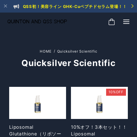
QSS初！美容ライン GHK-Cuペプチドセラム登場！！
Quicksilver Scientific
Quicksilver Scientific
10%OFF
Liposomal
10%オフ！3本セット！！
Glutathione（リポソー
Liposomal